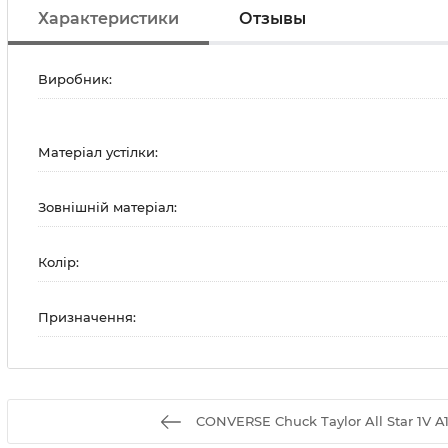
Характеристики
Отзывы
Виробник:
Матеріал устілки:
Зовнішній матеріал:
Колір:
Призначення:
CONVERSE Chuck Taylor All Star 1V A