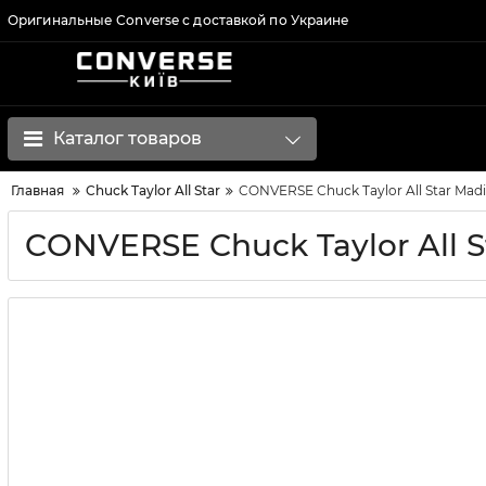
Оригинальные Converse с доставкой по Украине
Каталог товаров
Главная
Chuck Taylor All Star
CONVERSE Chuck Taylor All Star Madi
CONVERSE Chuck Taylor All S